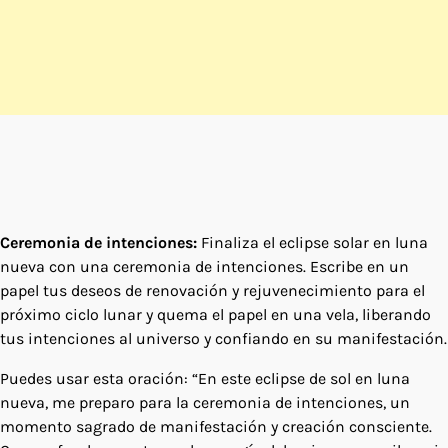
Ceremonia de intenciones:
Finaliza el eclipse solar en luna
nueva con una ceremonia de intenciones. Escribe en un
papel tus deseos de renovación y rejuvenecimiento para el
próximo ciclo lunar y quema el papel en una vela, liberando
tus intenciones al universo y confiando en su manifestación.
Puedes usar esta oración: “En este eclipse de sol en luna
nueva, me preparo para la ceremonia de intenciones, un
momento sagrado de manifestación y creación consciente.