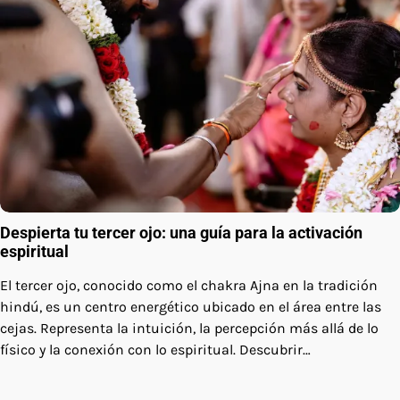
Despierta tu tercer ojo: una guía para la activación
espiritual
El tercer ojo, conocido como el chakra Ajna en la tradición
hindú, es un centro energético ubicado en el área entre las
cejas. Representa la intuición, la percepción más allá de lo
físico y la conexión con lo espiritual. Descubrir…