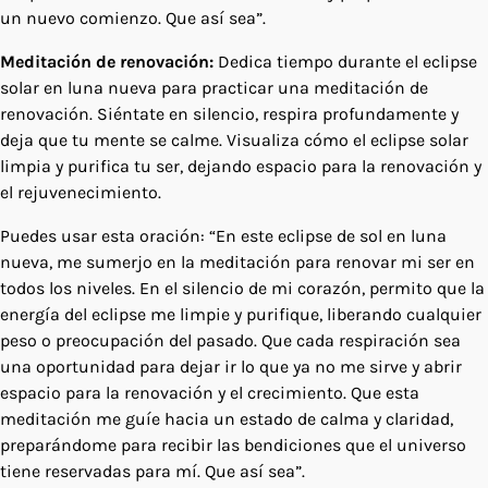
un nuevo comienzo. Que así sea”.
Meditación de renovación:
Dedica tiempo durante el eclipse
solar en luna nueva para practicar una meditación de
renovación. Siéntate en silencio, respira profundamente y
deja que tu mente se calme. Visualiza cómo el eclipse solar
limpia y purifica tu ser, dejando espacio para la renovación y
el rejuvenecimiento.
Puedes usar esta oración: “En este eclipse de sol en luna
nueva, me sumerjo en la meditación para renovar mi ser en
todos los niveles. En el silencio de mi corazón, permito que la
energía del eclipse me limpie y purifique, liberando cualquier
peso o preocupación del pasado. Que cada respiración sea
una oportunidad para dejar ir lo que ya no me sirve y abrir
espacio para la renovación y el crecimiento. Que esta
meditación me guíe hacia un estado de calma y claridad,
preparándome para recibir las bendiciones que el universo
tiene reservadas para mí. Que así sea”.