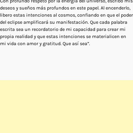
Con profundo respeto por la energía del universo, escribo mis
deseos y sueños más profundos en este papel. Al encenderlo,
libero estas intenciones al cosmos, confiando en que el poder
del eclipse amplificará su manifestación. Que cada palabra
escrita sea un recordatorio de mi capacidad para crear mi
propia realidad y que estas intenciones se materialicen en
mi vida con amor y gratitud. Que así sea”.