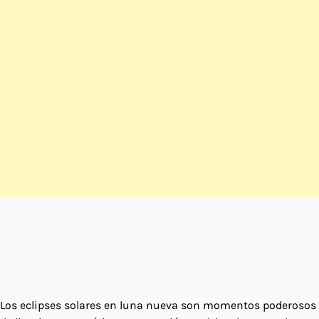
Los eclipses solares en luna nueva son momentos poderosos