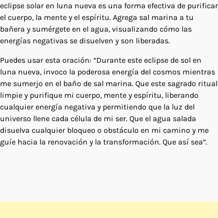
eclipse solar en luna nueva es una forma efectiva de purificar
el cuerpo, la mente y el espíritu. Agrega sal marina a tu
bañera y sumérgete en el agua, visualizando cómo las
energías negativas se disuelven y son liberadas.
Puedes usar esta oración: “Durante este eclipse de sol en
luna nueva, invoco la poderosa energía del cosmos mientras
me sumerjo en el baño de sal marina. Que este sagrado ritual
limpie y purifique mi cuerpo, mente y espíritu, liberando
cualquier energía negativa y permitiendo que la luz del
universo llene cada célula de mi ser. Que el agua salada
disuelva cualquier bloqueo o obstáculo en mi camino y me
guíe hacia la renovación y la transformación. Que así sea”.