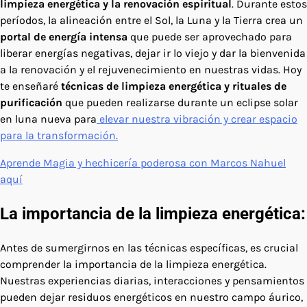
limpieza energética y la renovación espiritual
. Durante estos
períodos, la alineación entre el Sol, la Luna y la Tierra crea un
portal de energía intensa
que puede ser aprovechado para
liberar energías negativas, dejar ir lo viejo y dar la bienvenida
a la renovación y el rejuvenecimiento en nuestras vidas. Hoy
te enseñaré
técnicas de limpieza energética y rituales de
purificación
que pueden realizarse durante un eclipse solar
en luna nueva para
elevar nuestra vibración y crear espacio
para la transformación.
Aprende Magia y hechicería poderosa con Marcos Nahuel
aquí
La importancia de la limpieza energética:
Antes de sumergirnos en las técnicas específicas, es crucial
comprender la importancia de la limpieza energética.
Nuestras experiencias diarias, interacciones y pensamientos
pueden dejar residuos energéticos en nuestro campo áurico,