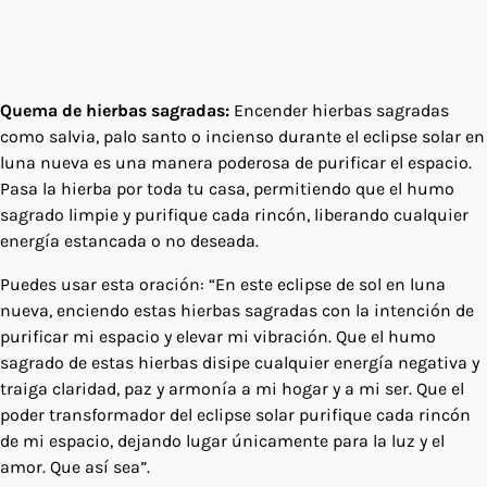
Quema de hierbas sagradas:
Encender hierbas sagradas
como salvia, palo santo o incienso durante el eclipse solar en
luna nueva es una manera poderosa de purificar el espacio.
Pasa la hierba por toda tu casa, permitiendo que el humo
sagrado limpie y purifique cada rincón, liberando cualquier
energía estancada o no deseada.
Puedes usar esta oración: “En este eclipse de sol en luna
nueva, enciendo estas hierbas sagradas con la intención de
purificar mi espacio y elevar mi vibración. Que el humo
sagrado de estas hierbas disipe cualquier energía negativa y
traiga claridad, paz y armonía a mi hogar y a mi ser. Que el
poder transformador del eclipse solar purifique cada rincón
de mi espacio, dejando lugar únicamente para la luz y el
amor. Que así sea”.