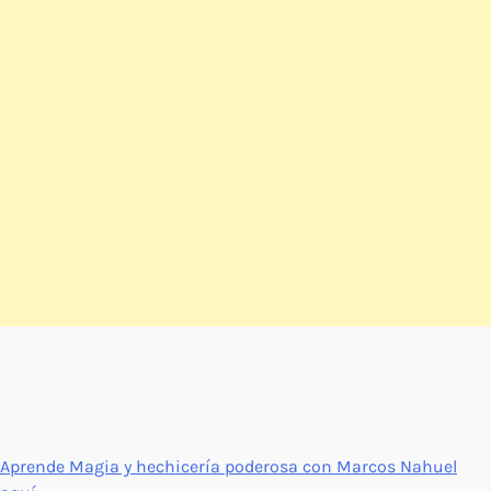
Aprende Magia y hechicería poderosa con Marcos Nahuel