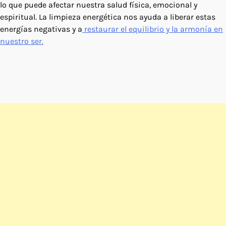
lo que puede afectar nuestra salud física, emocional y
espiritual. La limpieza energética nos ayuda a liberar estas
energías negativas y a
restaurar el equilibrio y la armonía en
nuestro ser.