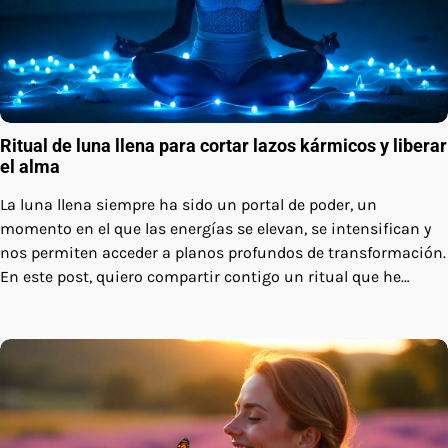
Ritual de luna llena para cortar lazos kármicos y liberar
el alma
La luna llena siempre ha sido un portal de poder, un
momento en el que las energías se elevan, se intensifican y
nos permiten acceder a planos profundos de transformación.
En este post, quiero compartir contigo un ritual que he…