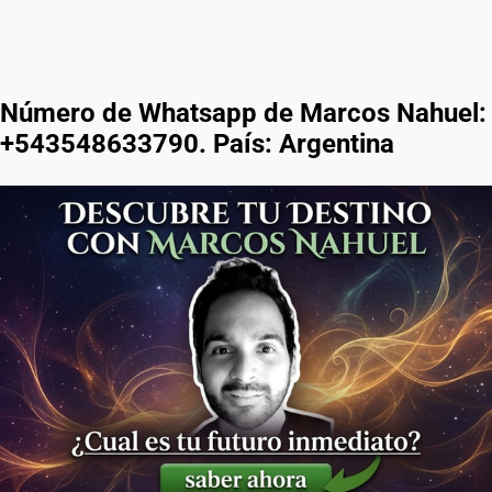
Número de Whatsapp de Marcos Nahuel:
+543548633790. País: Argentina