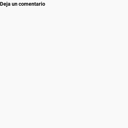
Deja un comentario