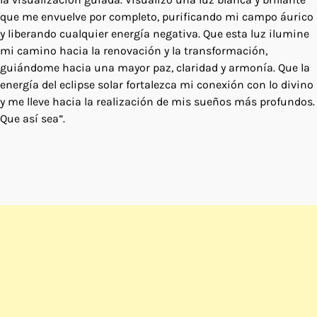
que me envuelve por completo, purificando mi campo áurico
y liberando cualquier energía negativa. Que esta luz ilumine
mi camino hacia la renovación y la transformación,
guiándome hacia una mayor paz, claridad y armonía. Que la
energía del eclipse solar fortalezca mi conexión con lo divino
y me lleve hacia la realización de mis sueños más profundos.
Que así sea”.