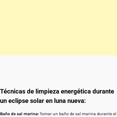
Técnicas de limpieza energética durante
un eclipse solar en luna nueva:
Baño de sal marina:
Tomar un baño de sal marina durante el