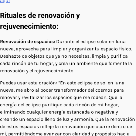
aquí
Rituales de renovación y
rejuvenecimiento:
Renovación de espacios:
Durante el eclipse solar en luna
nueva, aprovecha para limpiar y organizar tu espacio físico.
Deshazte de objetos que ya no necesitas, limpia y purifica
cada rincón de tu hogar, y crea un ambiente que fomente la
renovación y el rejuvenecimiento.
Puedes usar esta oración: “En este eclipse de sol en luna
nueva, me abro al poder transformador del cosmos para
renovar y revitalizar los espacios que me rodean. Que la
energía del eclipse purifique cada rincón de mi hogar,
eliminando cualquier energía estancada o negativa y
creando un espacio lleno de luz y armonía. Que la renovación
de estos espacios refleje la renovación que ocurre dentro de
mí, permitiéndome avanzar con claridad y propósito hacia