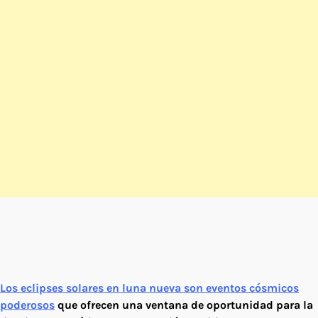
Los eclipses solares en luna nueva son eventos cósmicos
poderosos
que ofrecen una ventana de oportunidad para la