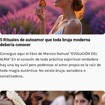
5 Rituales de autoamor que toda bruja moderna
debería conocer
Consigue aqui el libro de Marcos Nahuel “EVOLUCIÓN DEL
ALMA” En el corazón de toda práctica espiritual verdadera
hay una ley sutil pero poderosa: el amor propio es la raíz de
toda magia auténtica. No existe bruja, sanadora o
canalizadora…