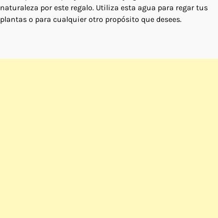
naturaleza por este regalo. Utiliza esta agua para regar tus
plantas o para cualquier otro propósito que desees.