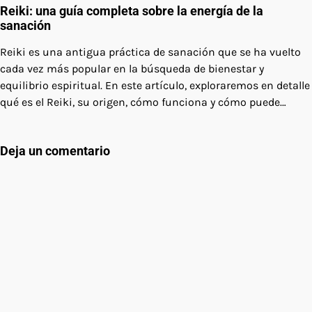
Reiki: una guía completa sobre la energía de la
sanación
Reiki es una antigua práctica de sanación que se ha vuelto
cada vez más popular en la búsqueda de bienestar y
equilibrio espiritual. En este artículo, exploraremos en detalle
qué es el Reiki, su origen, cómo funciona y cómo puede…
Deja un comentario