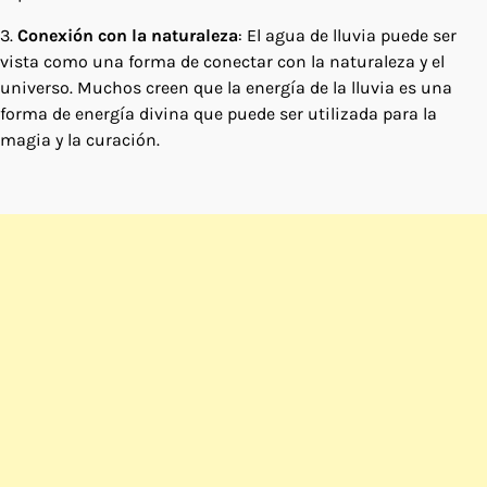
3.
Conexión con la naturaleza
: El agua de lluvia puede ser
vista como una forma de conectar con la naturaleza y el
universo. Muchos creen que la energía de la lluvia es una
forma de energía divina que puede ser utilizada para la
magia y la curación.