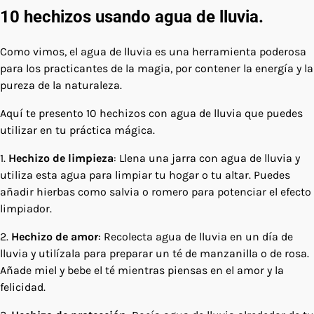
10 hechizos usando agua de lluvia.
Como vimos, el agua de lluvia es una herramienta poderosa
para los practicantes de la magia, por contener la energía y la
pureza de la naturaleza.
Aquí te presento 10 hechizos con agua de lluvia que puedes
utilizar en tu práctica mágica.
1.
Hechizo de limpieza
: Llena una jarra con agua de lluvia y
utiliza esta agua para limpiar tu hogar o tu altar. Puedes
añadir hierbas como salvia o romero para potenciar el efecto
limpiador.
2.
Hechizo de amor
: Recolecta agua de lluvia en un día de
lluvia y utilízala para preparar un té de manzanilla o de rosa.
Añade miel y bebe el té mientras piensas en el amor y la
felicidad.