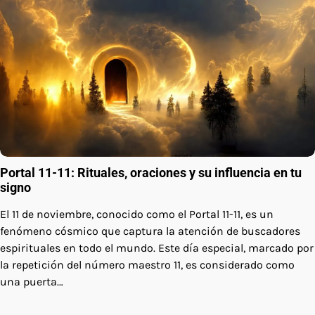
Portal 11-11: Rituales, oraciones y su influencia en tu
signo
El 11 de noviembre, conocido como el Portal 11-11, es un
fenómeno cósmico que captura la atención de buscadores
espirituales en todo el mundo. Este día especial, marcado por
la repetición del número maestro 11, es considerado como
una puerta…