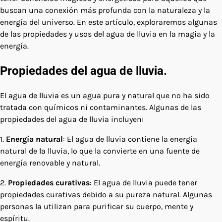
buscan una conexión más profunda con la naturaleza y la
energía del universo. En este artículo, exploraremos algunas
de las propiedades y usos del agua de lluvia en la magia y la
energía.
Propiedades del agua de lluvia.
El agua de lluvia es un agua pura y natural que no ha sido
tratada con químicos ni contaminantes. Algunas de las
propiedades del agua de lluvia incluyen:
1.
Energía natural
: El agua de lluvia contiene la energía
natural de la lluvia, lo que la convierte en una fuente de
energía renovable y natural.
2.
Propiedades curativas
: El agua de lluvia puede tener
propiedades curativas debido a su pureza natural. Algunas
personas la utilizan para purificar su cuerpo, mente y
espíritu.