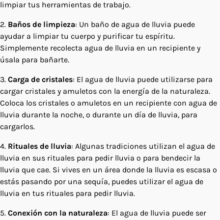
limpiar tus herramientas de trabajo.
2.
Baños de limpieza
: Un baño de agua de lluvia puede
ayudar a limpiar tu cuerpo y purificar tu espíritu.
Simplemente recolecta agua de lluvia en un recipiente y
úsala para bañarte.
3.
Carga de cristales
: El agua de lluvia puede utilizarse para
cargar cristales y amuletos con la energía de la naturaleza.
Coloca los cristales o amuletos en un recipiente con agua de
lluvia durante la noche, o durante un día de lluvia, para
cargarlos.
4.
Rituales de lluvia
: Algunas tradiciones utilizan el agua de
lluvia en sus rituales para pedir lluvia o para bendecir la
lluvia que cae. Si vives en un área donde la lluvia es escasa o
estás pasando por una sequía, puedes utilizar el agua de
lluvia en tus rituales para pedir lluvia.
5.
Conexión con la naturaleza
: El agua de lluvia puede ser