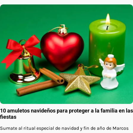
10 amuletos navideños para proteger a la familia en las
fiestas
Sumate al ritual especial de navidad y fin de año de Marcos