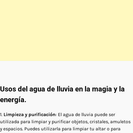
Usos del agua de lluvia en la magia y la
energía.
1.
Limpieza y purificación
: El agua de lluvia puede ser
utilizada para limpiar y purificar objetos, cristales, amuletos
y espacios. Puedes utilizarla para limpiar tu altar o para