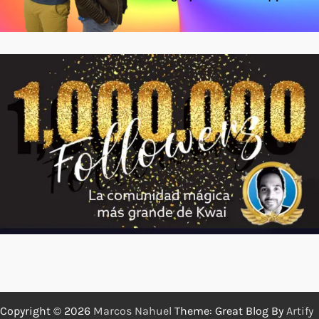
Copyright © 2026
Marcos Nahuel
Theme: Great Blog By
Artify