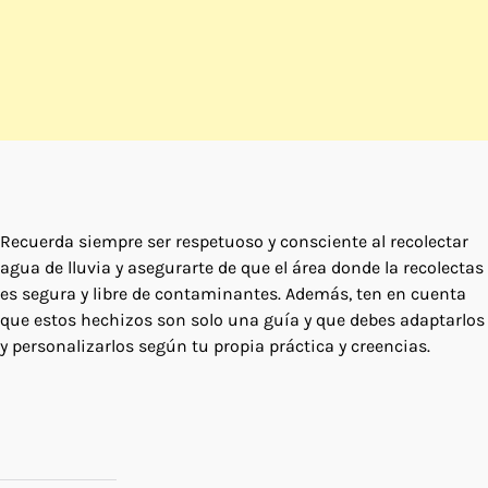
Recuerda siempre ser respetuoso y consciente al recolectar
agua de lluvia y asegurarte de que el área donde la recolectas
es segura y libre de contaminantes. Además, ten en cuenta
que estos hechizos son solo una guía y que debes adaptarlos
y personalizarlos según tu propia práctica y creencias.