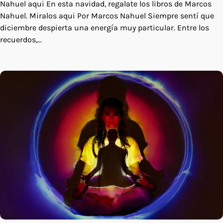
Nahuel aqui En esta navidad, regalate los libros de Marcos
Nahuel. Miralos aqui Por Marcos Nahuel Siempre sentí que
diciembre despierta una energía muy particular. Entre los
recuerdos,…