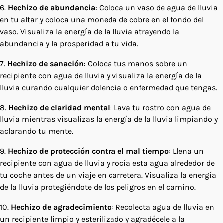
6.
Hechizo de abundancia
: Coloca un vaso de agua de lluvia
en tu altar y coloca una moneda de cobre en el fondo del
vaso. Visualiza la energía de la lluvia atrayendo la
abundancia y la prosperidad a tu vida.
7.
Hechizo de sanación
: Coloca tus manos sobre un
recipiente con agua de lluvia y visualiza la energía de la
lluvia curando cualquier dolencia o enfermedad que tengas.
8.
Hechizo de claridad mental
: Lava tu rostro con agua de
lluvia mientras visualizas la energía de la lluvia limpiando y
aclarando tu mente.
9.
Hechizo de protección contra el mal tiempo
: Llena un
recipiente con agua de lluvia y rocía esta agua alrededor de
tu coche antes de un viaje en carretera. Visualiza la energía
de la lluvia protegiéndote de los peligros en el camino.
10.
Hechizo de agradecimiento
: Recolecta agua de lluvia en
un recipiente limpio y esterilizado y agradécele a la