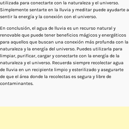
utilizada para conectarte con la naturaleza y el universo.
Simplemente sentarte en la lluvia y meditar puede ayudarte a
sentir la energía y la conexión con el universo.
En conclusión, el agua de lluvia es un recurso natural y
renovable que puede tener beneficios mágicos y energéticos
para aquellos que buscan una conexión más profunda con la
naturaleza y la energía del universo. Puedes utilizarla para
limpiar, purificar, cargar y conectarte con la energía de la
naturaleza y el universo. Recuerda siempre recolectar agua
de lluvia en un recipiente limpio y esterilizado y asegurarte
de que el área donde la recolectas es segura y libre de
contaminantes.