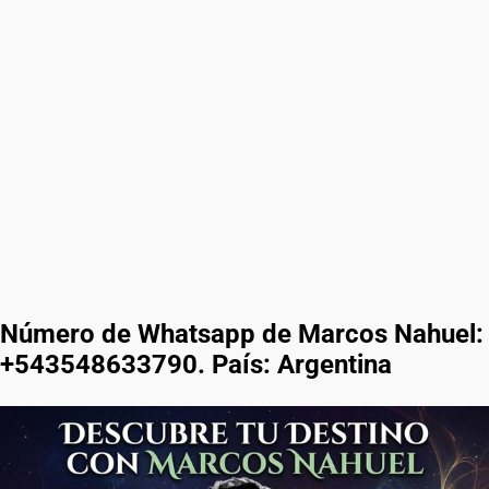
Número de Whatsapp de Marcos Nahuel:
+543548633790. País: Argentina