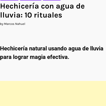
Hechicería con agua de
lluvia: 10 rituales
by Marcos Nahuel
Hechicería natural usando agua de lluvia
para lograr magia efectiva.