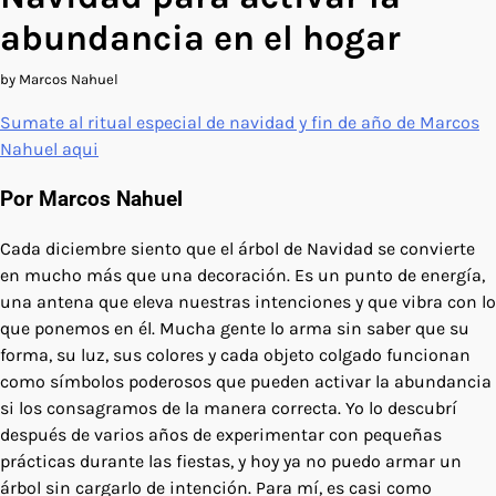
abundancia en el hogar
by Marcos Nahuel
Sumate al ritual especial de navidad y fin de año de Marcos
Nahuel aqui
Por Marcos Nahuel
Cada diciembre siento que el árbol de Navidad se convierte
en mucho más que una decoración. Es un punto de energía,
una antena que eleva nuestras intenciones y que vibra con lo
que ponemos en él. Mucha gente lo arma sin saber que su
forma, su luz, sus colores y cada objeto colgado funcionan
como símbolos poderosos que pueden activar la abundancia
si los consagramos de la manera correcta. Yo lo descubrí
después de varios años de experimentar con pequeñas
prácticas durante las fiestas, y hoy ya no puedo armar un
árbol sin cargarlo de intención. Para mí, es casi como