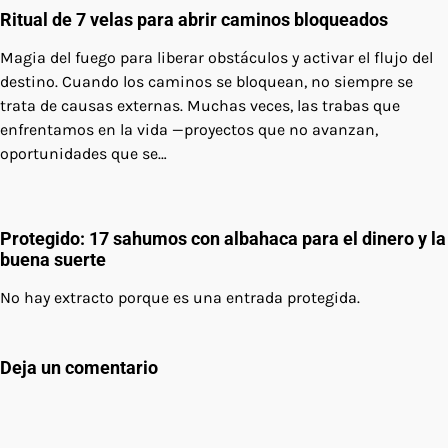
Ritual de 7 velas para abrir caminos bloqueados
Magia del fuego para liberar obstáculos y activar el flujo del
destino. Cuando los caminos se bloquean, no siempre se
trata de causas externas. Muchas veces, las trabas que
enfrentamos en la vida —proyectos que no avanzan,
oportunidades que se…
Protegido: 17 sahumos con albahaca para el dinero y la
buena suerte
No hay extracto porque es una entrada protegida.
Deja un comentario