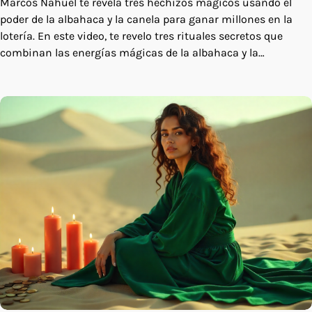
Marcos Nahuel te revela tres hechizos mágicos usando el
poder de la albahaca y la canela para ganar millones en la
lotería. En este video, te revelo tres rituales secretos que
combinan las energías mágicas de la albahaca y la…