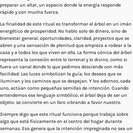
preparar un altar, un espacio donde la energía responde
rápido y con mucha fuerza.
La finalidad de este ritual es transformar el árbol en un imán
energético de prosperidad. No hablo solo de dinero, sino de
bienestar general, oportunidades, claridad, proyectos que se
abren y una sensación de plenitud que empieza a rodear a la
casa y a todos los que viven en ella. La forma cónica del árbol
representa la conexión entre lo terrenal y lo divino, como si
fuera un canal donde lo que pedimos desciende con más
facilidad. Las luces simbolizan la guía, los deseos que se
iluminan y los caminos que se despejan. Y los adornos, cada
uno, actúan como pequeñas semillas de intención. Cuando
entendemos ese lenguaje simbólico, el árbol deja de ser un
objeto: se convierte en un faro vibrando a favor nuestro.
Siempre digo que este ritual funciona porque trabaja sobre
algo que está físicamente en el centro del hogar durante
semanas. Eso genera que la intención impregnada no sea un