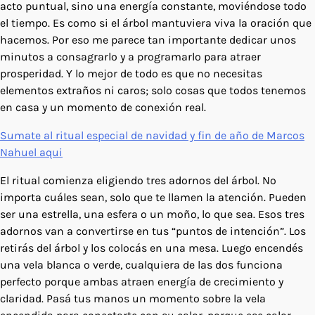
acto puntual, sino una energía constante, moviéndose todo
el tiempo. Es como si el árbol mantuviera viva la oración que
hacemos. Por eso me parece tan importante dedicar unos
minutos a consagrarlo y a programarlo para atraer
prosperidad. Y lo mejor de todo es que no necesitas
elementos extraños ni caros; solo cosas que todos tenemos
en casa y un momento de conexión real.
Sumate al ritual especial de navidad y fin de año de Marcos
Nahuel aqui
El ritual comienza eligiendo tres adornos del árbol. No
importa cuáles sean, solo que te llamen la atención. Pueden
ser una estrella, una esfera o un moño, lo que sea. Esos tres
adornos van a convertirse en tus “puntos de intención”. Los
retirás del árbol y los colocás en una mesa. Luego encendés
una vela blanca o verde, cualquiera de las dos funciona
perfecto porque ambas atraen energía de crecimiento y
claridad. Pasá tus manos un momento sobre la vela