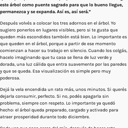
este árbol como puente sagrado para que lo bueno llegue,
permanezca y se expanda. Así es, así será.”
Después volvés a colocar los tres adornos en el árbol. Yo
sugiero ponerlos en lugares visibles, pero si te gusta que
queden más escondidos también está bien. Lo importante es
que queden en el árbol, porque a partir de ese momento
comienzan a hacer su trabajo en silencio. Cuando los colgás,
hacelo imaginando que tu casa se llena de luz verde y
dorada, una luz cálida que entra suavemente por las paredes
y que se queda. Esa visualización es simple pero muy
poderosa.
Dejá la vela encendida un rato más, unos minutos. Si querés
dejarla consumir, perfecto. Si no, podés apagarla sin
problema, siempre con respeto. Lo importante ya quedó
hecho: el árbol queda preparado, cargado y activado para
atraer prosperidad durante todo diciembre.