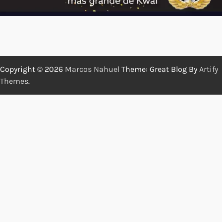
Copyright © 2026
Marcos Nahuel
Theme: Great Blog By
Artify
Themes
.