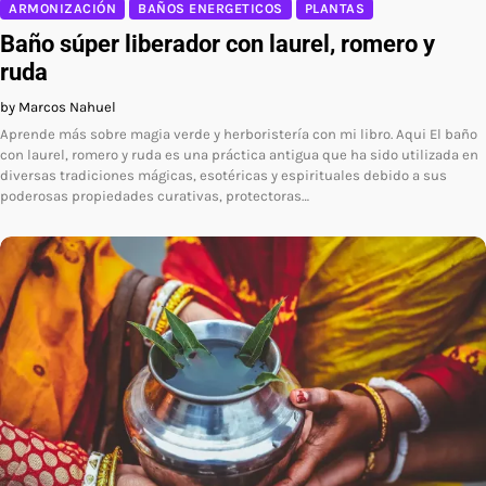
ARMONIZACIÓN
BAÑOS ENERGETICOS
PLANTAS
Baño súper liberador con laurel, romero y
ruda
by Marcos Nahuel
Aprende más sobre magia verde y herboristería con mi libro. Aqui El baño
con laurel, romero y ruda es una práctica antigua que ha sido utilizada en
diversas tradiciones mágicas, esotéricas y espirituales debido a sus
poderosas propiedades curativas, protectoras…