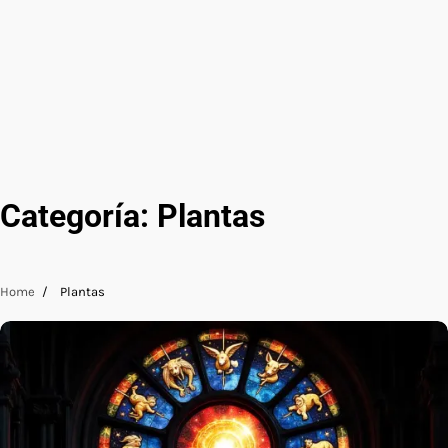
Categoría:
Plantas
Home
Plantas