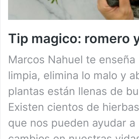
Tip magico: romero 
Marcos Nahuel te enseña 
limpia, elimina lo malo y 
plantas están llenas de bu
Existen cientos de hierba
que nos pueden ayudar a 
cambios en nuestras vida