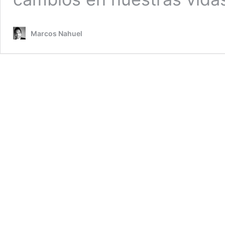
Marcos Nahuel