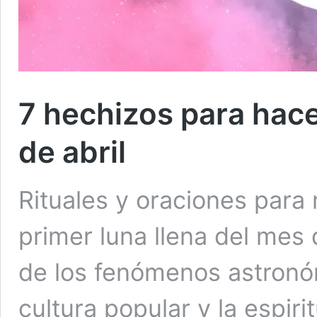
7 hechizos para hace
de abril
Rituales y oraciones para 
primer luna llena del mes 
de los fenómenos astronó
cultura popular y la espir