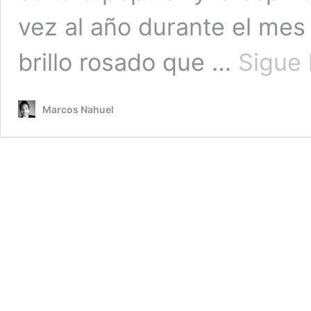
vez al año durante el mes 
brillo rosado que …
Sigue 
Marcos Nahuel